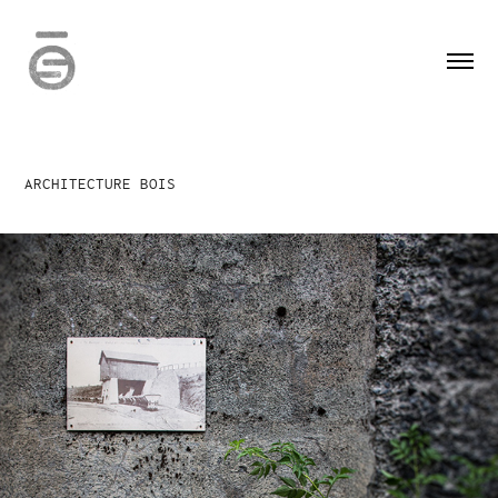
ARCHITECTURE BOIS