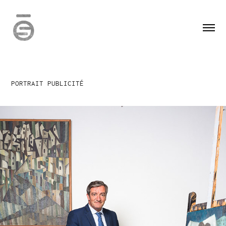
PORTRAIT PUBLICITÉ