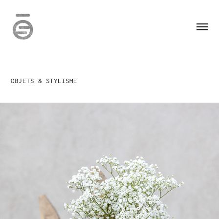
OBJETS & STYLISME