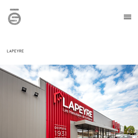
LAPEYRE