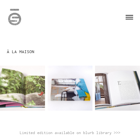
À LA MAISON
Limited edition available on blurb library >>>