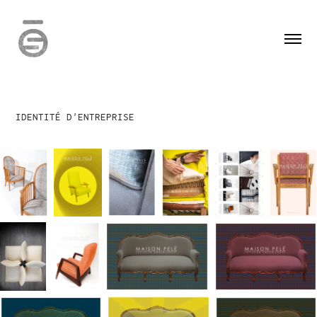
IDENTITÉ D'ENTREPRISE