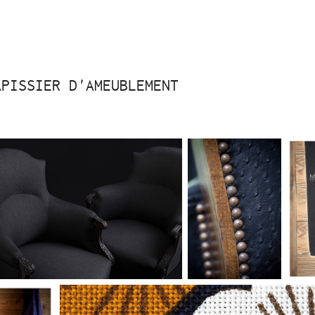
APISSIER D'AMEUBLEMENT