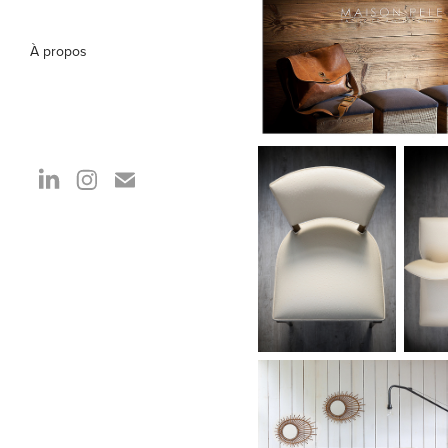
À propos