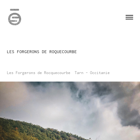
LES FORGERONS DE ROQUECOURBE
Les Forgerons de Rocquecourbe Tarn - Occitanie