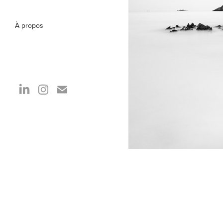
À propos