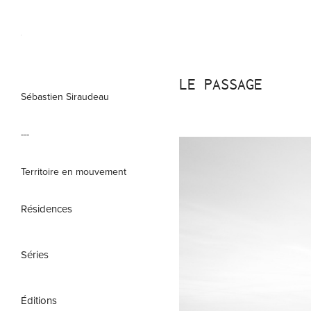
LE PASSAGE
Sébastien Siraudeau
---
Territoire en mouvement
Résidences
Séries
Éditions