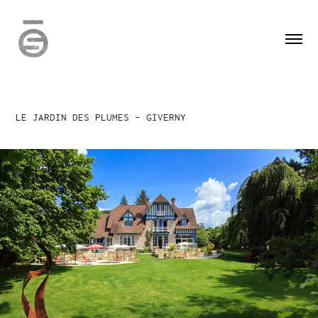
LE JARDIN DES PLUMES - GIVERNY